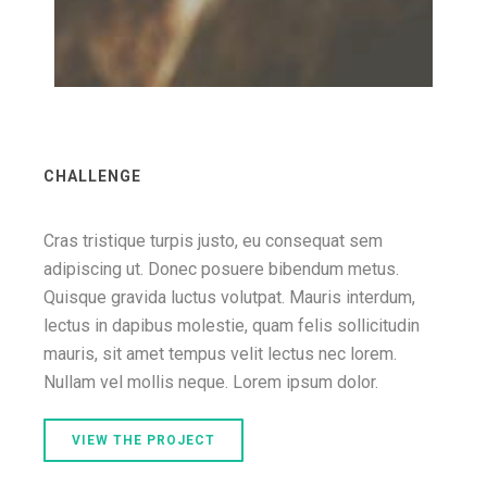
CHALLENGE
Cras tristique turpis justo, eu consequat sem
adipiscing ut. Donec posuere bibendum metus.
Quisque gravida luctus volutpat. Mauris interdum,
lectus in dapibus molestie, quam felis sollicitudin
mauris, sit amet tempus velit lectus nec lorem.
Nullam vel mollis neque. Lorem ipsum dolor.
VIEW THE PROJECT