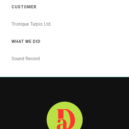
CUSTOMER
Tristique Turpis Ltd.
WHAT WE DID
Sound Record