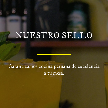
NUESTRO SELLO
Garantizamos cocina peruana de excelencia
a tu mesa.