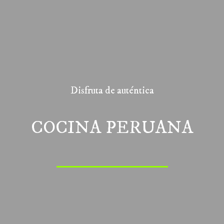
Disfruta de auténtica
COCINA PERUANA